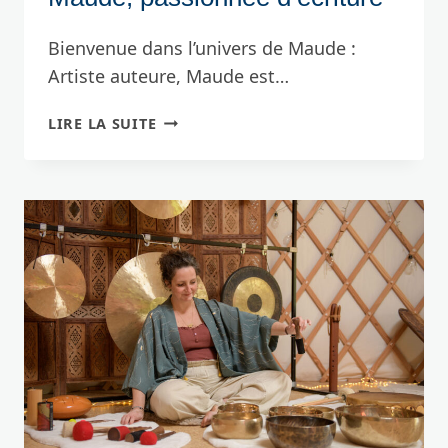
Bienvenue dans l’univers de Maude :
Artiste auteure, Maude est…
MAUDE,
LIRE LA SUITE
PASSIONNÉE
D’ÉCRITURE