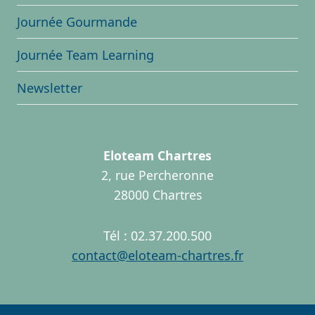
Journée Gourmande
Journée Team Learning
Newsletter
Eloteam Chartres
2, rue Percheronne
28000 Chartres
Tél : 02.37.200.500
contact@eloteam-chartres.fr