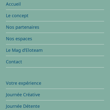
Accueil
Le concept
Nos partenaires
Nos espaces
Le Mag d’Eloteam
Contact
Votre expérience
Journée Créative
Journée Détente