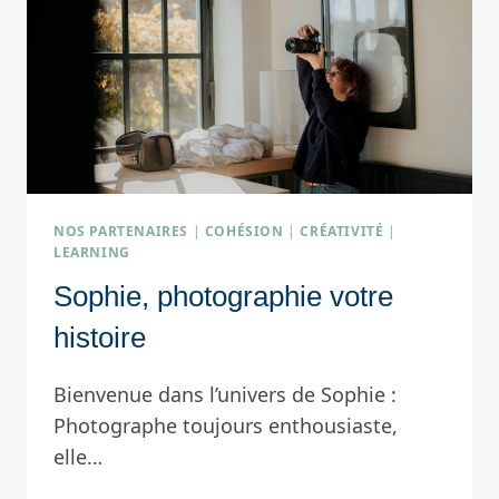
NOS PARTENAIRES
|
COHÉSION
|
CRÉATIVITÉ
|
LEARNING
Sophie, photographie votre
histoire
Bienvenue dans l’univers de Sophie :
Photographe toujours enthousiaste,
elle…