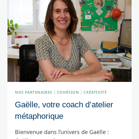
NOS PARTENAIRES
|
COHÉSION
|
CRÉATIVITÉ
Gaëlle, votre coach d’atelier
métaphorique
Bienvenue dans l’univers de Gaëlle :