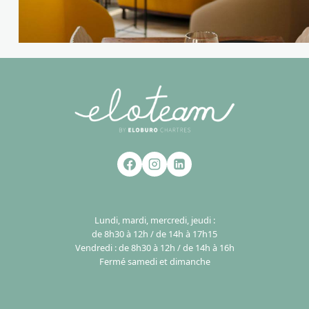
Lundi, mardi, mercredi, jeudi :
de 8h30 à 12h / de 14h à 17h15
Vendredi : de 8h30 à 12h / de 14h à 16h
Fermé samedi et dimanche