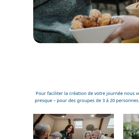
Pour faciliter la création de votre journée nous
presque – pour des groupes de 3 à 20 personnes. 