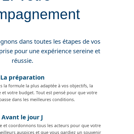
mpagnement
nons dans toutes les étapes de vos
rise pour une expérience sereine et
réussie.
La préparation
 la formule la plus adaptée à vos objectifs, la
 et votre budget. Tout est pensé pour que votre
asse dans les meilleures conditions.
Avant le jour J
 et coordonnons tous les acteurs pour que votre
eilleurs auspices et que vous gardiez un souvenir