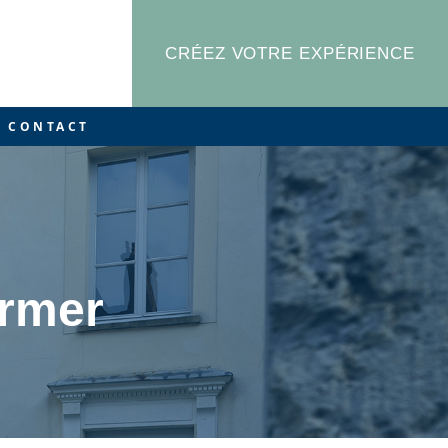
CRÉEZ VOTRE EXPÉRIENCE
CONTACT
m
ormer