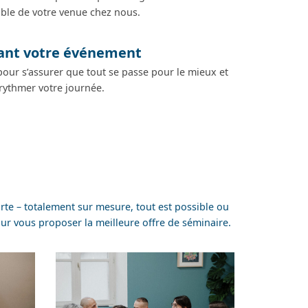
able de votre venue chez nous.
ant votre événement
 pour s’assurer que tout se passe pour le mieux et
rythmer votre journée.
rte – totalement sur mesure, tout est possible ou
r vous proposer la meilleure offre de séminaire.