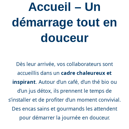
Accueil – Un
démarrage tout en
douceur
Dès leur arrivée, vos collaborateurs sont
accueillis dans un
cadre chaleureux et
inspirant
. Autour d’un café, d’un thé bio ou
d’un jus détox, ils prennent le temps de
s’installer et de profiter d’un moment convivial.
Des encas sains et gourmands les attendent
pour démarrer la journée en douceur.