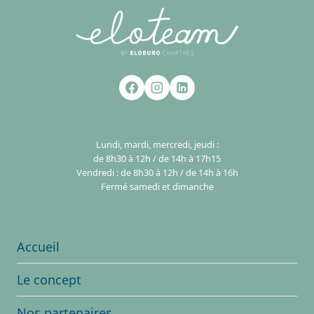
Lundi, mardi, mercredi, jeudi :
de 8h30 à 12h / de 14h à 17h15
Vendredi : de 8h30 à 12h / de 14h à 16h
Fermé samedi et dimanche
Accueil
Le concept
Nos partenaires