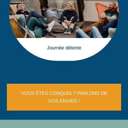
Journée détente
VOUS ÊTES CONQUIS ? PARLONS DE
VOS ENVIES !