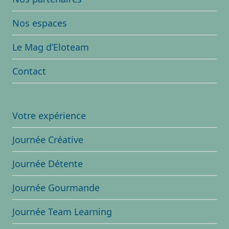
Nos espaces
Le Mag d’Eloteam
Contact
Votre expérience
Journée Créative
Journée Détente
Journée Gourmande
Journée Team Learning