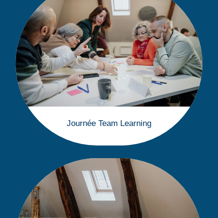
Journée Team Learning