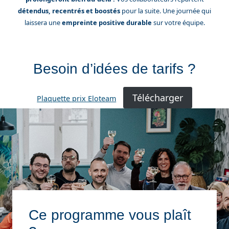
détendus, recentrés et boostés
pour la suite. Une journée qui
laissera une
empreinte positive durable
sur votre équipe.
Besoin d’idées de tarifs ?
Télécharger
Plaquette prix Eloteam
Ce programme vous plaît