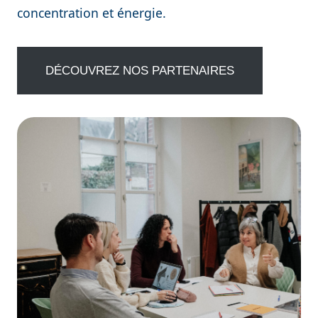
concentration et énergie.
DÉCOUVREZ NOS PARTENAIRES