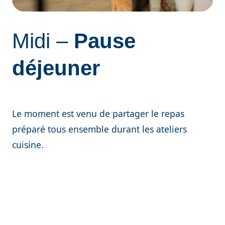
Midi –
Pause
déjeuner
Le moment est venu de partager le repas
préparé tous ensemble durant les ateliers
cuisine.