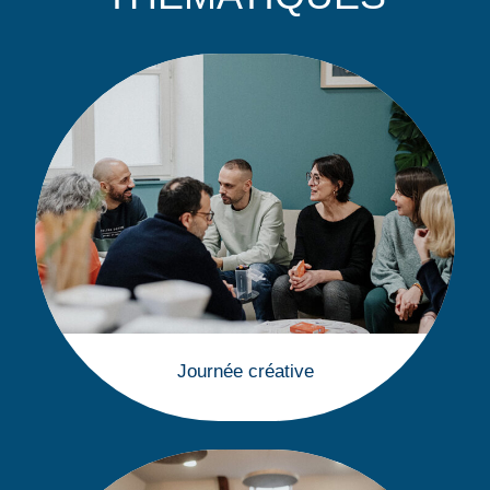
Journée créative