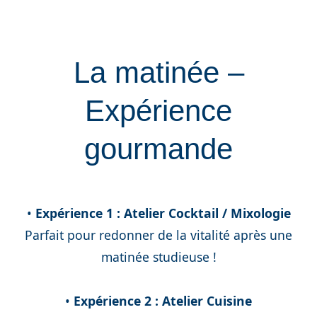
La matinée –
Expérience
gourmande
•
Expérience 1 : Atelier Cocktail / Mixologie
Parfait pour redonner de la vitalité après une
matinée studieuse !
•
Expérience
2 : Atelier Cuisine