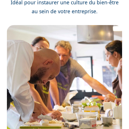
Idéal pour instaurer une culture du bien-être
au sein de votre entreprise.