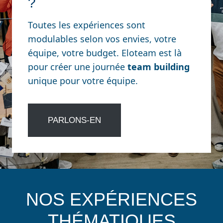
?
Toutes les expériences sont
modulables selon vos envies, votre
équipe, votre budget. Eloteam est là
pour créer une journée
team building
unique pour votre équipe.
PARLONS-EN
NOS EXPÉRIENCES
THÉMATIQUES