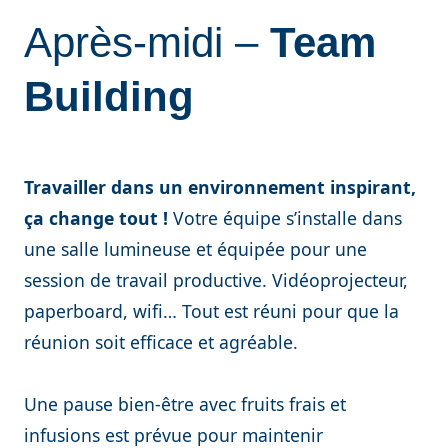
Après-midi –
Team
Building
Travailler dans un environnement inspirant,
ça change tout !
Votre équipe s’installe dans
une salle lumineuse et équipée pour une
session de travail productive. Vidéoprojecteur,
paperboard, wifi… Tout est réuni pour que la
réunion soit efficace et agréable.
Une pause bien-être avec fruits frais et
infusions est prévue pour maintenir