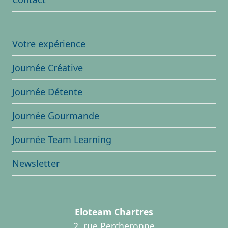
Votre expérience
Journée Créative
Journée Détente
Journée Gourmande
Journée Team Learning
Newsletter
Eloteam Chartres
2, rue Percheronne