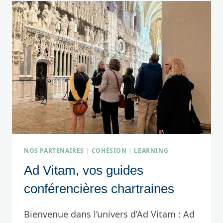
NOS PARTENAIRES
|
COHÉSION
|
LEARNING
Ad Vitam, vos guides
conférencières chartraines
Bienvenue dans l’univers d’Ad Vitam : Ad