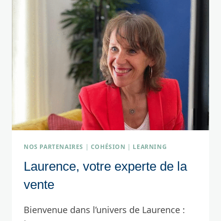
NOS PARTENAIRES
|
COHÉSION
|
LEARNING
Laurence, votre experte de la
vente
Bienvenue dans l’univers de Laurence :