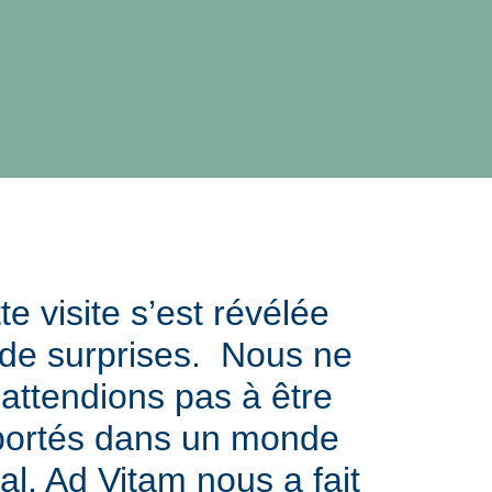
te visite s’est révélée
 de surprises. Nous ne
attendions pas à être
portés dans un monde
l. Ad Vitam nous a fait