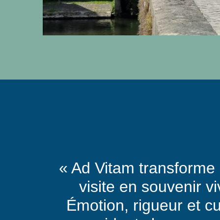
« Ad Vitam transforme
visite en souvenir vi
Émotion, rigueur et cu