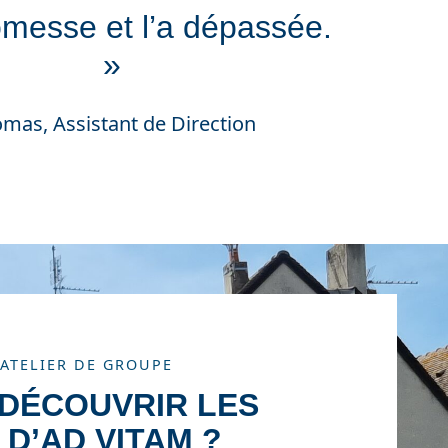
messe et l’a dépassée.
»
mas, Assistant de Direction
 ATELIER DE GROUPE
 DÉCOUVRIR LES
 D’AD VITAM ?