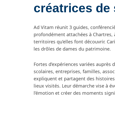
créatrices de
Ad Vitam réunit 3 guides, conférenci
profondément attachées à Chartres, à 
territoires qu’elles font découvrir. C
les drôles de dames du patrimoine.
Fortes d’expériences variées auprès d
scolaires, entreprises, familles, assoc
expliquent et partagent des histoires
lieux visités. Leur démarche vise à éve
l’émotion et créer des moments signif