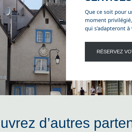
Que ce soit pour u
moment privilégié,
qui s’adapteront à 
RÉSERVEZ VO
uvrez d’autres parten