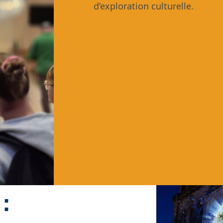
d’exploration culturelle.
: