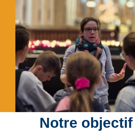
Notre objectif 