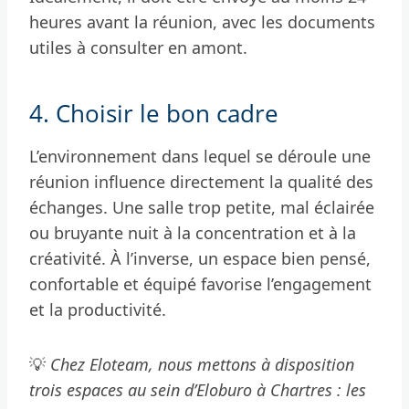
heures avant la réunion, avec les documents
utiles à consulter en amont.
4. Choisir le bon cadre
L’environnement dans lequel se déroule une
réunion influence directement la qualité des
échanges. Une salle trop petite, mal éclairée
ou bruyante nuit à la concentration et à la
créativité. À l’inverse, un espace bien pensé,
confortable et équipé favorise l’engagement
et la productivité.
💡
Chez Eloteam, nous mettons à disposition
trois espaces au sein d’Eloburo à Chartres : les