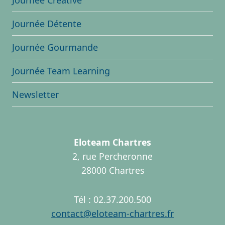
Journée Détente
Journée Gourmande
Journée Team Learning
Newsletter
Eloteam Chartres
2, rue Percheronne
28000 Chartres
Tél : 02.37.200.500
contact@eloteam-chartres.fr