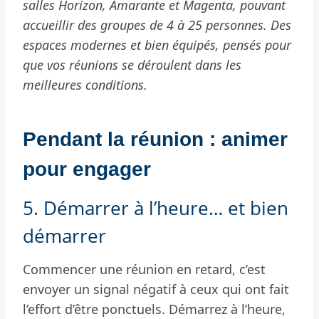
salles Horizon, Amarante et Magenta, pouvant
accueillir des groupes de 4 à 25 personnes. Des
espaces modernes et bien équipés, pensés pour
que vos réunions se déroulent dans les
meilleures conditions.
Pendant la réunion : animer
pour engager
5. Démarrer à l’heure… et bien
démarrer
Commencer une réunion en retard, c’est
envoyer un signal négatif à ceux qui ont fait
l’effort d’être ponctuels. Démarrez à l’heure,