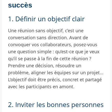
succès
1. Définir un objectif clair
Une réunion sans objectif, c’est une
conversation sans direction. Avant de
convoquer vos collaborateurs, posez-vous
une question simple : qu’est-ce que je veux
qu’il se passe à la fin de cette réunion ?
Prendre une décision, résoudre un
problème, aligner les équipes sur un projet…
L’objectif doit être précis, concret et partagé
avec les participants en amont.
2. Inviter les bonnes personnes