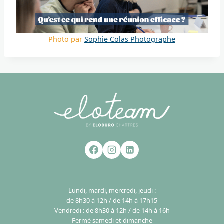
Photo par
Sophie Colas Photographe
Lundi, mardi, mercredi, jeudi :
de 8h30 à 12h / de 14h à 17h15
Vendredi : de 8h30 à 12h / de 14h à 16h
Fermé samedi et dimanche