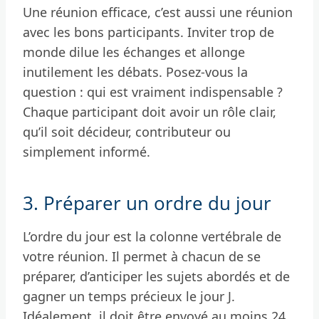
Une réunion efficace, c’est aussi une réunion
avec les bons participants. Inviter trop de
monde dilue les échanges et allonge
inutilement les débats. Posez-vous la
question : qui est vraiment indispensable ?
Chaque participant doit avoir un rôle clair,
qu’il soit décideur, contributeur ou
simplement informé.
3. Préparer un ordre du jour
L’ordre du jour est la colonne vertébrale de
votre réunion. Il permet à chacun de se
préparer, d’anticiper les sujets abordés et de
gagner un temps précieux le jour J.
Idéalement, il doit être envoyé au moins 24