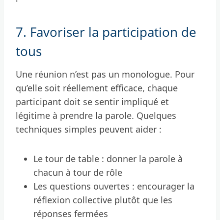
7. Favoriser la participation de
tous
Une réunion n’est pas un monologue. Pour
qu’elle soit réellement efficace, chaque
participant doit se sentir impliqué et
légitime à prendre la parole. Quelques
techniques simples peuvent aider :
Le tour de table : donner la parole à
chacun à tour de rôle
Les questions ouvertes : encourager la
réflexion collective plutôt que les
réponses fermées