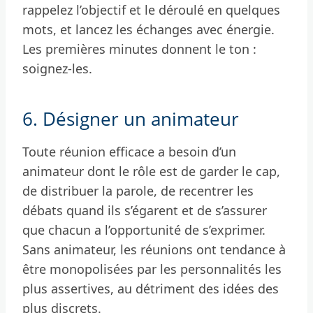
rappelez l’objectif et le déroulé en quelques
mots, et lancez les échanges avec énergie.
Les premières minutes donnent le ton :
soignez-les.
6. Désigner un animateur
Toute réunion efficace a besoin d’un
animateur dont le rôle est de garder le cap,
de distribuer la parole, de recentrer les
débats quand ils s’égarent et de s’assurer
que chacun a l’opportunité de s’exprimer.
Sans animateur, les réunions ont tendance à
être monopolisées par les personnalités les
plus assertives, au détriment des idées des
plus discrets.