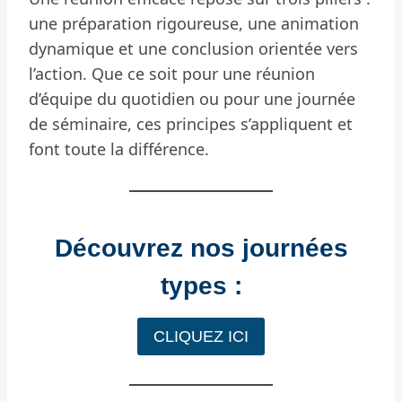
une préparation rigoureuse, une animation
dynamique et une conclusion orientée vers
l’action. Que ce soit pour une réunion
d’équipe du quotidien ou pour une journée
de séminaire, ces principes s’appliquent et
font toute la différence.
Découvrez nos journées
types :
CLIQUEZ ICI