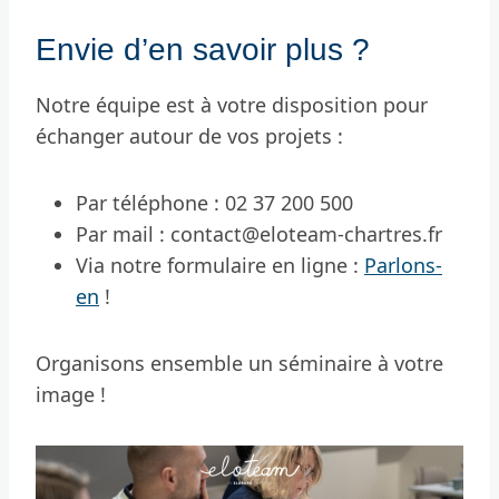
Envie d’en savoir plus ?
Notre équipe est à votre disposition pour
échanger autour de vos projets :
Par téléphone : 02 37 200 500
Par mail : contact@eloteam-chartres.fr
Via notre formulaire en ligne :
Parlons-
en
!
Organisons ensemble un séminaire à votre
image !