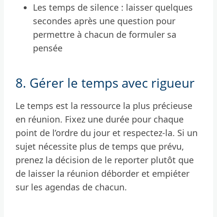
Les temps de silence : laisser quelques
secondes après une question pour
permettre à chacun de formuler sa
pensée
8. Gérer le temps avec rigueur
Le temps est la ressource la plus précieuse
en réunion. Fixez une durée pour chaque
point de l’ordre du jour et respectez-la. Si un
sujet nécessite plus de temps que prévu,
prenez la décision de le reporter plutôt que
de laisser la réunion déborder et empiéter
sur les agendas de chacun.