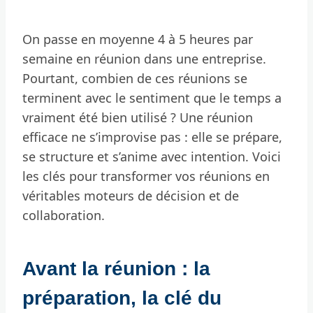
On passe en moyenne 4 à 5 heures par
semaine en réunion dans une entreprise.
Pourtant, combien de ces réunions se
terminent avec le sentiment que le temps a
vraiment été bien utilisé ? Une réunion
efficace ne s’improvise pas : elle se prépare,
se structure et s’anime avec intention. Voici
les clés pour transformer vos réunions en
véritables moteurs de décision et de
collaboration.
Avant la réunion : la
préparation, la clé du