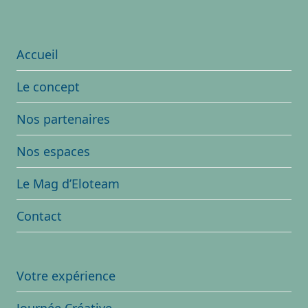
Accueil
Le concept
Nos partenaires
Nos espaces
Le Mag d’Eloteam
Contact
Votre expérience
Journée Créative