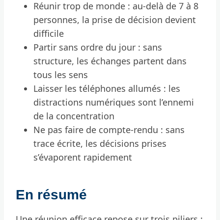
Réunir trop de monde : au-delà de 7 à 8
personnes, la prise de décision devient
difficile
Partir sans ordre du jour : sans
structure, les échanges partent dans
tous les sens
Laisser les téléphones allumés : les
distractions numériques sont l’ennemi
de la concentration
Ne pas faire de compte-rendu : sans
trace écrite, les décisions prises
s’évaporent rapidement
En résumé
Une réunion efficace repose sur trois piliers :