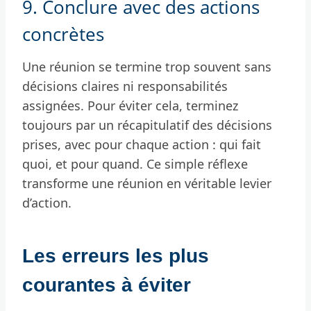
9. Conclure avec des actions
concrètes
Une réunion se termine trop souvent sans
décisions claires ni responsabilités
assignées. Pour éviter cela, terminez
toujours par un récapitulatif des décisions
prises, avec pour chaque action : qui fait
quoi, et pour quand. Ce simple réflexe
transforme une réunion en véritable levier
d’action.
Les erreurs les plus
courantes à éviter