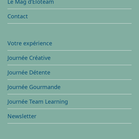
Le Mag d’Eloteam
Contact
Votre expérience
Journée Créative
Journée Détente
Journée Gourmande
Journée Team Learning
Newsletter