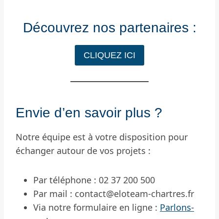
Découvrez nos partenaires :
CLIQUEZ ICI
Envie d’en savoir plus ?
Notre équipe est à votre disposition pour
échanger autour de vos projets :
Par téléphone : 02 37 200 500
Par mail : contact@eloteam-chartres.fr
Via notre formulaire en ligne :
Parlons-