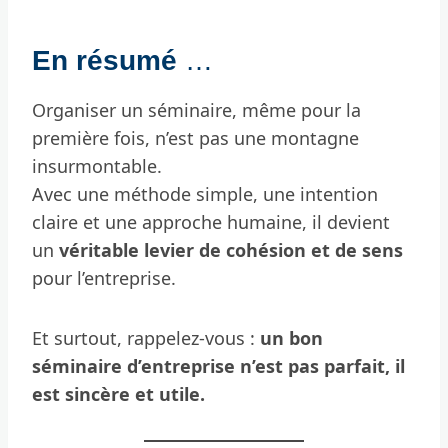
En résumé
…
Organiser un séminaire, même pour la
première fois, n’est pas une montagne
insurmontable.
Avec une méthode simple, une intention
claire et une approche humaine, il devient
un
véritable levier de cohésion et de sens
pour l’entreprise.
Et surtout, rappelez-vous :
un bon
séminaire d’entreprise n’est pas parfait, il
est sincère et utile.