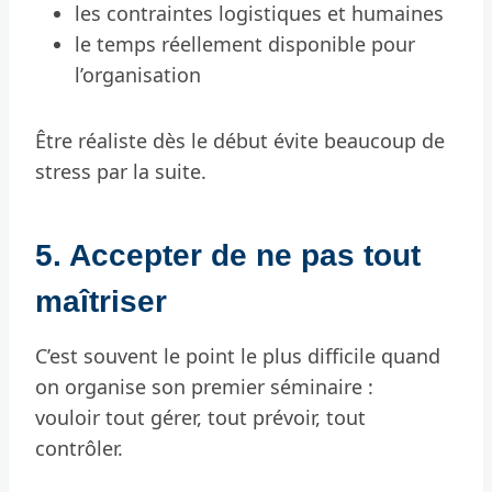
les contraintes logistiques et humaines
le temps réellement disponible pour
l’organisation
Être réaliste dès le début évite beaucoup de
stress par la suite.
5. Accepter de ne pas tout
maîtriser
C’est souvent le point le plus difficile quand
on organise son premier séminaire :
vouloir tout gérer, tout prévoir, tout
contrôler.