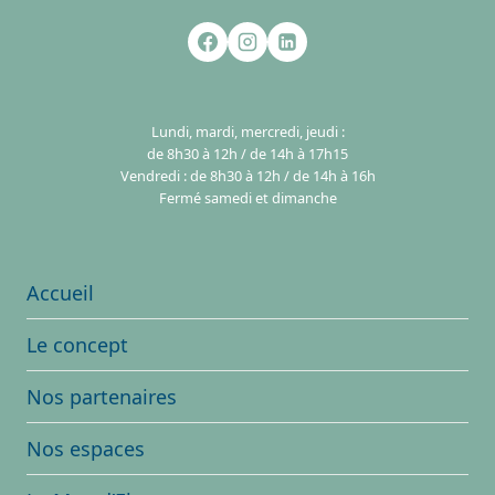
Lundi, mardi, mercredi, jeudi :
de 8h30 à 12h / de 14h à 17h15
Vendredi : de 8h30 à 12h / de 14h à 16h
Fermé samedi et dimanche
Accueil
Le concept
Nos partenaires
Nos espaces