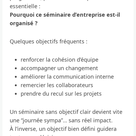
essentielle :
Pourquoi ce séminaire d’entreprise est-il
organisé ?
Quelques objectifs fréquents :
renforcer la cohésion d’équipe
accompagner un changement
améliorer la communication interne
remercier les collaborateurs
prendre du recul sur les projets
Un séminaire sans objectif clair devient vite
une “journée sympa”… sans réel impact.
À l’inverse, un objectif bien défini guidera