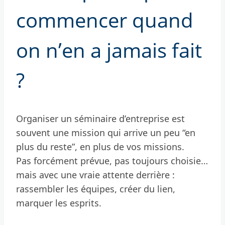
commencer quand
on n’en a jamais fait
?
Organiser un séminaire d’entreprise est
souvent une mission qui arrive un peu “en
plus du reste”, en plus de vos missions.
Pas forcément prévue, pas toujours choisie…
mais avec une vraie attente derrière :
rassembler les équipes, créer du lien,
marquer les esprits.