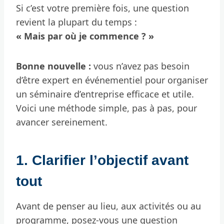
Si c’est votre première fois, une question
revient la plupart du temps :
« Mais par où je commence ? »
Bonne nouvelle :
vous n’avez pas besoin
d’être expert en événementiel pour organiser
un séminaire d’entreprise efficace et utile.
Voici une méthode simple, pas à pas, pour
avancer sereinement.
1. Clarifier l’objectif avant
tout
Avant de penser au lieu, aux activités ou au
programme, posez-vous une question