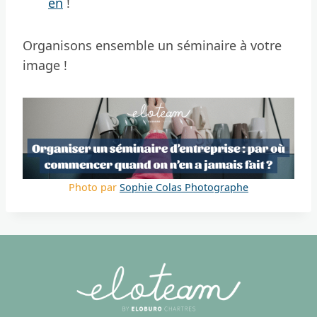
en
!
Organisons ensemble un séminaire à votre
image !
Photo par
Sophie Colas Photographe