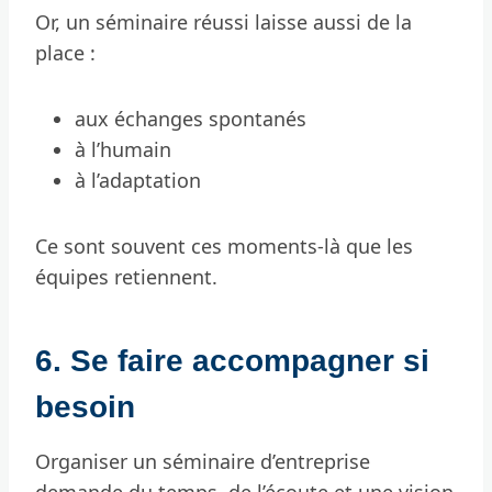
Or, un séminaire réussi laisse aussi de la
place :
aux échanges spontanés
à l’humain
à l’adaptation
Ce sont souvent ces moments-là que les
équipes retiennent.
6. Se faire accompagner si
besoin
Organiser un séminaire d’entreprise
demande du temps, de l’écoute et une vision