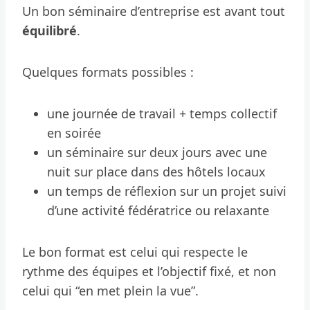
Un bon séminaire d’entreprise est avant tout
équilibré
.
Quelques formats possibles :
une journée de travail + temps collectif
en soirée
un séminaire sur deux jours avec une
nuit sur place dans des hôtels locaux
un temps de réflexion sur un projet suivi
d’une activité fédératrice ou relaxante
Le bon format est celui qui respecte le
rythme des équipes et l’objectif fixé, et non
celui qui “en met plein la vue”.