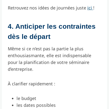
Retrouvez nos idées de journées juste
ici
!
4. Anticiper les contraintes
dès le départ
Même si ce n’est pas la partie la plus
enthousiasmante, elle est indispensable
pour la planification de votre séminaire
d’entreprise.
À clarifier rapidement :
le budget
les dates possibles