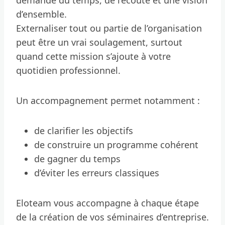
d’ensemble.
Externaliser tout ou partie de l’organisation
peut être un vrai soulagement, surtout
quand cette mission s’ajoute à votre
quotidien professionnel.
Un accompagnement permet notamment :
de clarifier les objectifs
de construire un programme cohérent
de gagner du temps
d’éviter les erreurs classiques
Eloteam vous accompagne à chaque étape
de la création de vos séminaires d’entreprise.