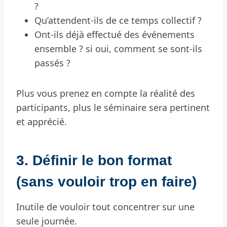
?
Qu’attendent-ils de ce temps collectif ?
Ont-ils déjà effectué des événements
ensemble ? si oui, comment se sont-ils
passés ?
Plus vous prenez en compte la réalité des
participants, plus le séminaire sera pertinent
et apprécié.
3. Définir le bon format
(sans vouloir trop en faire)
Inutile de vouloir tout concentrer sur une
seule journée.