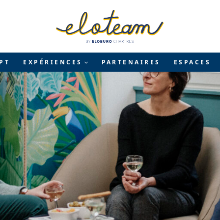
PT
EXPÉRIENCES
PARTENAIRES
ESPACES