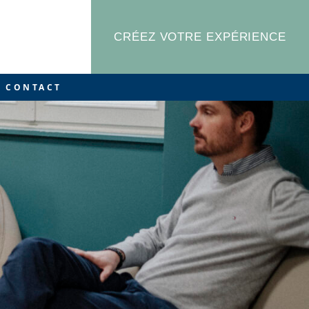
CRÉEZ VOTRE EXPÉRIENCE
CONTACT