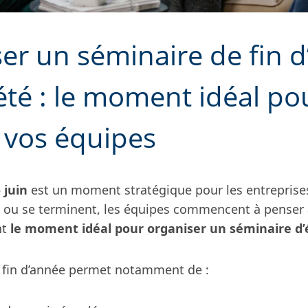
er un séminaire de fin 
’été : le moment idéal po
 vos équipes
 juin
est un moment stratégique pour les entreprises
t ou se terminent, les équipes commencent à penser
nt
le moment idéal pour organiser un séminaire d’
 fin d’année permet notamment de :