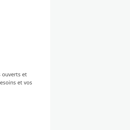
 ouverts et
besoins et vos