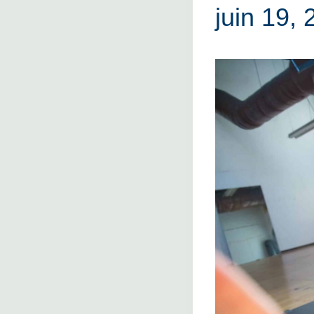
juin 19,