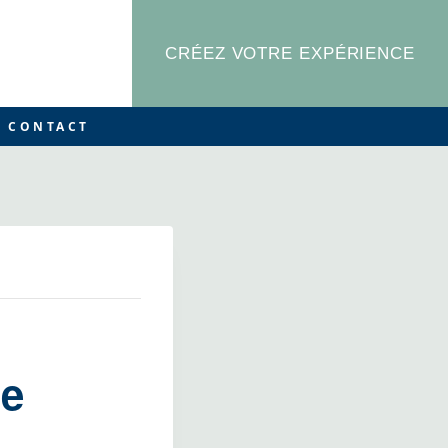
CRÉEZ VOTRE EXPÉRIENCE
CONTACT
ce